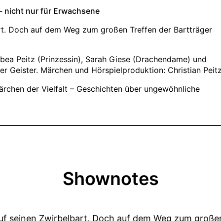
Shownotes
 auf seinen Zwirbelbart. Doch auf dem Weg zum große