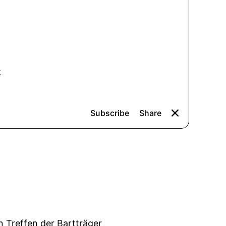
n Treffen der Bartträger