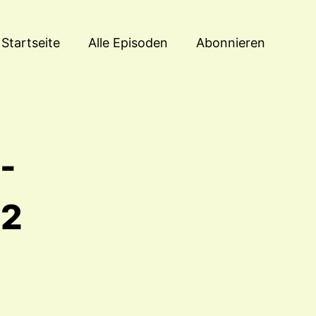
Startseite
Alle Episoden
Abonnieren
-
32