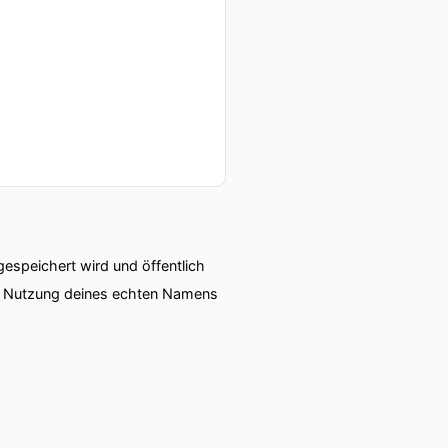
speichert wird und öffentlich
ie Nutzung deines echten Namens