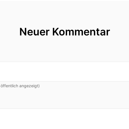
Neuer Kommentar
ffentlich angezeigt)