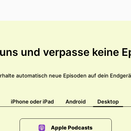
 uns und verpasse keine E
rhalte automatisch neue Episoden auf dein Endgerä
iPhone oder iPad
Android
Desktop
Apple Podcasts