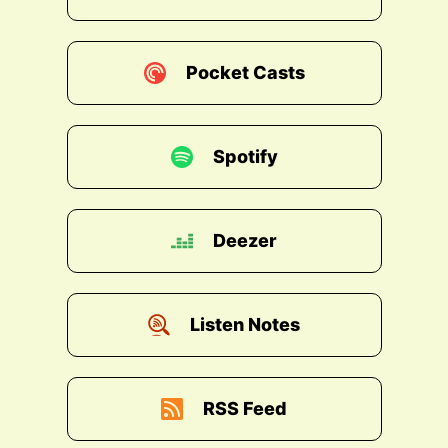
Pocket Casts
Spotify
Deezer
Listen Notes
RSS Feed