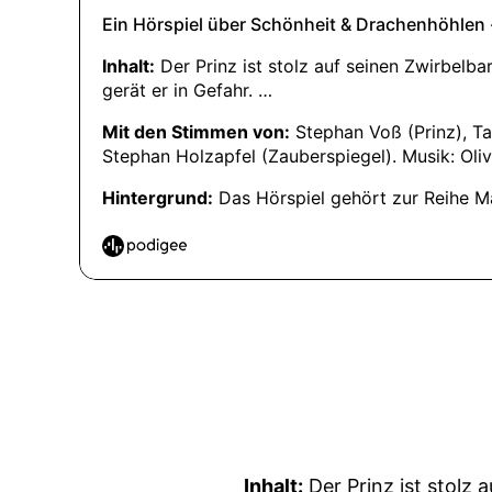
Inhalt:
Der Prinz ist stolz