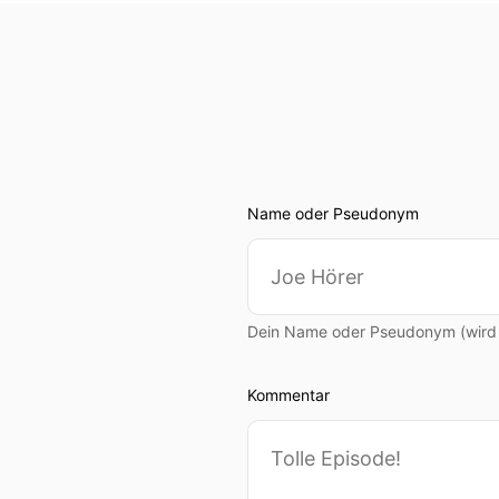
Name oder Pseudonym
Dein Name oder Pseudonym (wird ö
Kommentar