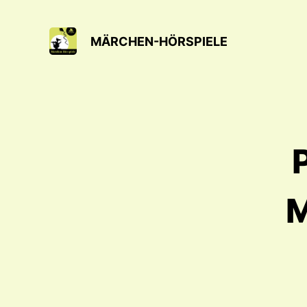
MÄRCHEN-HÖRSPIELE
M