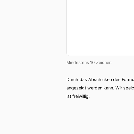
Mindestens 10 Zeichen
Durch das Abschicken des Formul
angezeigt werden kann. Wir spei
ist freiwillig.