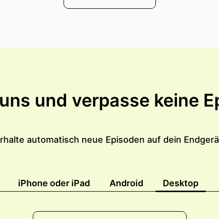
 uns und verpasse keine E
rhalte automatisch neue Episoden auf dein Endgerä
iPhone oder iPad
Android
Desktop