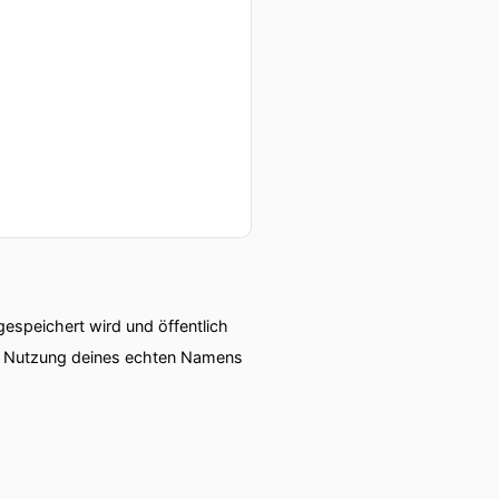
speichert wird und öffentlich
ie Nutzung deines echten Namens