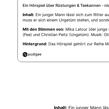
Inhalt:
Ein junger Mann läss