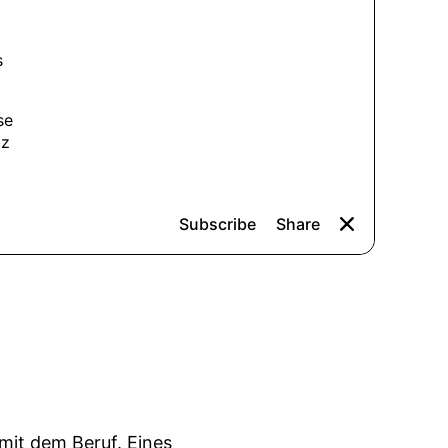
 mit dem Beruf. Eines