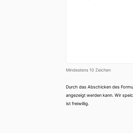
Mindestens 10 Zeichen
Durch das Abschicken des Formul
angezeigt werden kann. Wir spei
ist freiwillig.