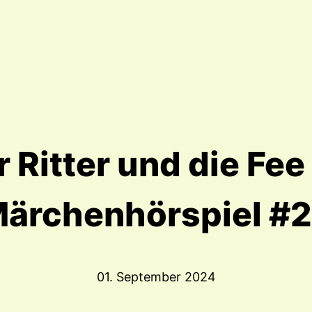
 Ritter und die Fee
ärchenhörspiel #
01. September 2024