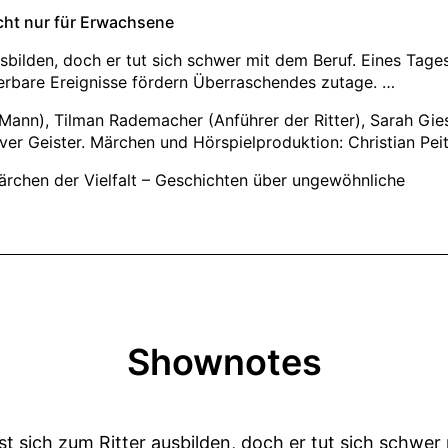
Shownotes
t sich zum Ritter ausbilden, doch er tut sich schwer