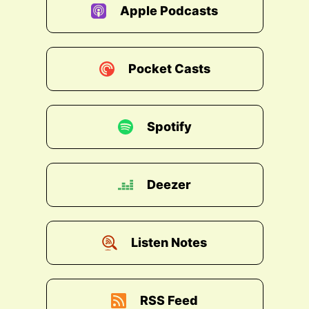
Apple Podcasts
Pocket Casts
Spotify
Deezer
Listen Notes
RSS Feed