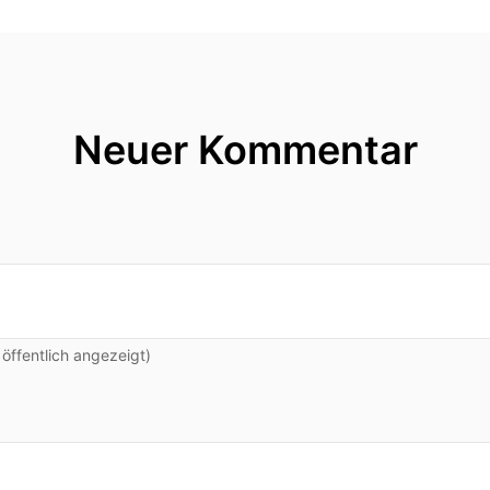
Neuer Kommentar
ffentlich angezeigt)