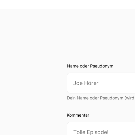
Name oder Pseudonym
Dein Name oder Pseudonym (wird ö
Kommentar