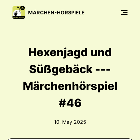
MÄRCHEN-HÖRSPIELE
Hexenjagd und
Süßgebäck ---
Märchenhörspiel
#46
10. May 2025