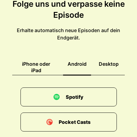
Folge uns und verpasse keine
Episode
Erhalte automatisch neue Episoden auf dein
Endgerät.
iPhone oder
Android
Desktop
iPad
Spotify
Pocket Casts