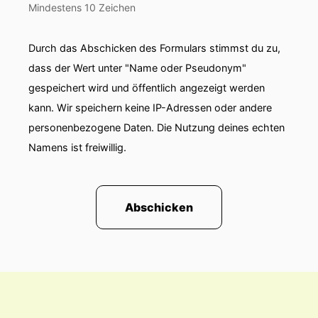
Mindestens 10 Zeichen
Durch das Abschicken des Formulars stimmst du zu,
dass der Wert unter "Name oder Pseudonym"
gespeichert wird und öffentlich angezeigt werden
kann. Wir speichern keine IP-Adressen oder andere
personenbezogene Daten. Die Nutzung deines echten
Namens ist freiwillig.
Abschicken