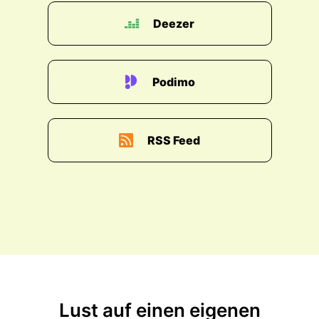
Deezer
Podimo
RSS Feed
Lust auf einen eigenen