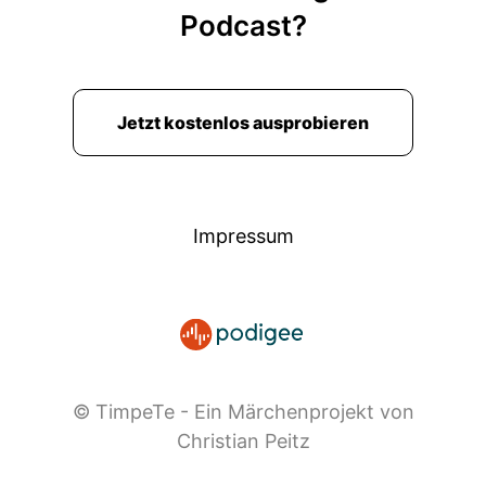
Podcast?
Jetzt kostenlos ausprobieren
Impressum
© TimpeTe - Ein Märchenprojekt von
Christian Peitz