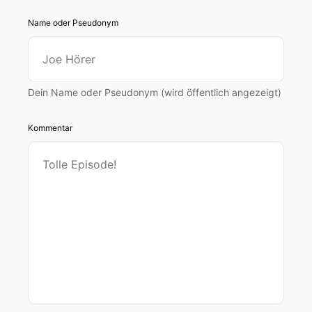
Name oder Pseudonym
Dein Name oder Pseudonym (wird öffentlich angezeigt)
Kommentar