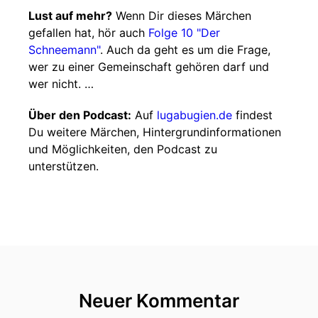
Lust auf mehr?
Wenn Dir dieses Märchen
gefallen hat, hör auch
Folge 10 "Der
Schneemann"
. Auch da geht es um die Frage,
wer zu einer Gemeinschaft gehören darf und
wer nicht. …
Über den Podcast:
Auf
lugabugien.de
findest
Du weitere Märchen, Hintergrundinformationen
und Möglichkeiten, den Podcast zu
unterstützen.
Neuer Kommentar