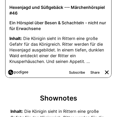
Shownotes
Inhalt:
Die Königin sieht in Rittern eine große