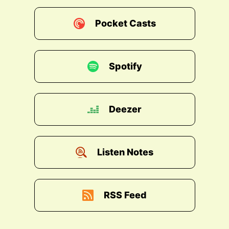
Pocket Casts
Spotify
Deezer
Listen Notes
RSS Feed