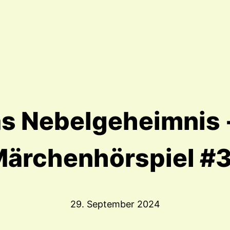
s Nebelgeheimnis 
ärchenhörspiel #
29. September 2024