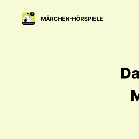
MÄRCHEN-HÖRSPIELE
Da
M