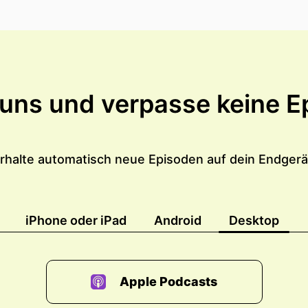
 uns und verpasse keine E
rhalte automatisch neue Episoden auf dein Endgerä
iPhone oder iPad
Android
Desktop
Apple Podcasts