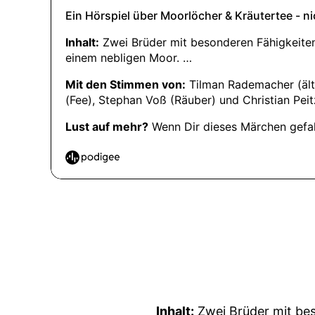
Inhalt:
Zwei Brüder mit bes