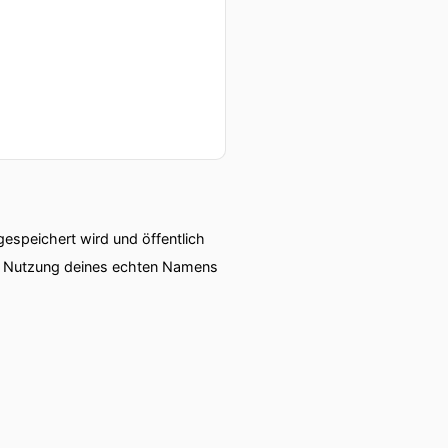
speichert wird und öffentlich
ie Nutzung deines echten Namens