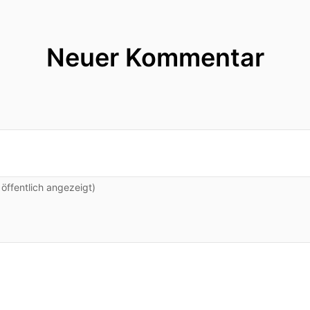
Neuer Kommentar
ffentlich angezeigt)