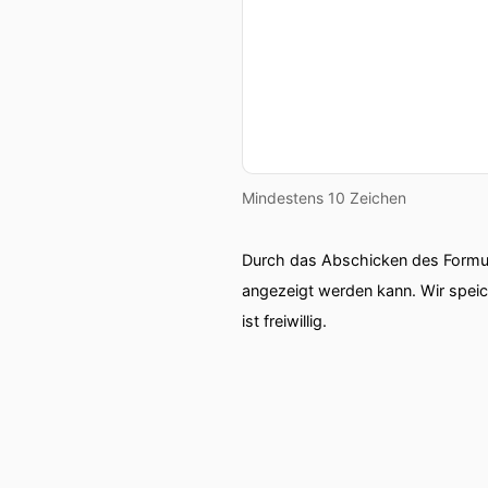
Mindestens 10 Zeichen
Durch das Abschicken des Formul
angezeigt werden kann. Wir spei
ist freiwillig.