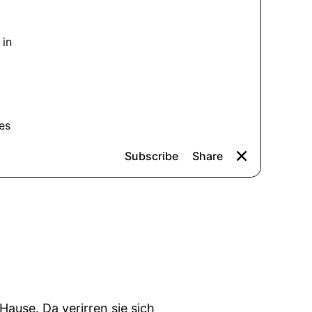
ause. Da verirren sie sich